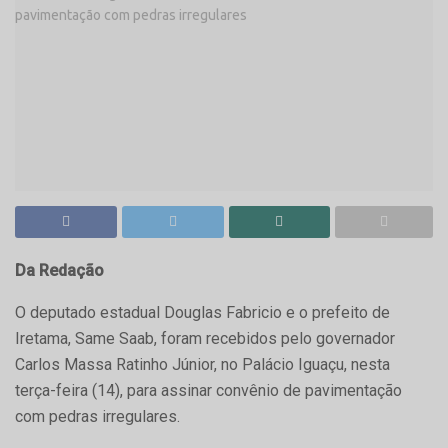
Da Redação
O deputado estadual Douglas Fabricio e o prefeito de
Iretama, Same Saab, foram recebidos pelo governador
Carlos Massa Ratinho Júnior, no Palácio Iguaçu, nesta
terça-feira (14), para assinar convênio de pavimentação
com pedras irregulares.