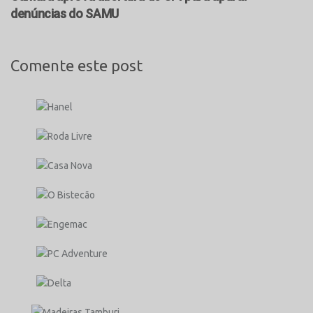
denúncias do SAMU
Comente este post