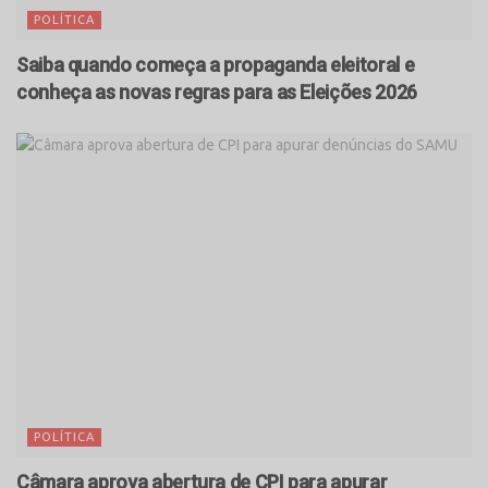
POLÍTICA
Saiba quando começa a propaganda eleitoral e
conheça as novas regras para as Eleições 2026
POLÍTICA
Câmara aprova abertura de CPI para apurar