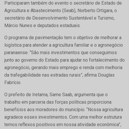
Participaram também do evento o secretário de Estado de
Agricultura e Abastecimento (Seab), Norberto Ortigara, o
secretário de Desenvolvimento Sustentável e Turismo,
Márcio Nunes e deputados estaduais.
O programa de pavimentação tem o objetivo de melhorar a
logística para atender a agricultura familiar e o agronegócio
paranaense. “São mais investimentos que conseguimos
junto ao governo do Estado para ajudar no fortalecimento do
agronegócio, gerando mais emprego e renda com melhoria
da trafegabilidade nas estradas rurais”, afirma Douglas
Fabrício.
O prefeito de Iretama, Same Saab, argumenta que o
trabalho em parceria das forças políticas proporciona
benefícios aos moradores do município. “Nossa agricultura
agradece esses investimentos. Com uma melhor estrutura
temos reflexos positivos em nossa atividade econômica”,