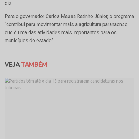
diz.
Para o governador Carlos Massa Ratinho Júnior, o programa
“contribui para movimentar mais a agricultura paranaense,
que é uma das atividades mais importantes para os
municípios do estado”.
VEJA
TAMBÉM