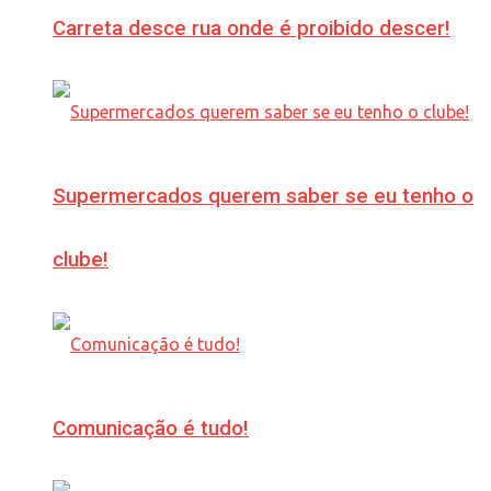
Carreta desce rua onde é proibido descer!
Supermercados querem saber se eu tenho o
clube!
Comunicação é tudo!