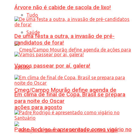
Árvore não é cabide de sacola de lixo!
Tudo
Saúde
De uma festa a outra, a invasão de pré-
candidatos de fora!
Vamos passear por aí, galera!
Cmeg/Campo Mourão define agenda de
Em clima de final de Copa, Brasil se prepara
para noite do Oscar
ações para agosto
Padre Rodrigo é apresentado como vigário no