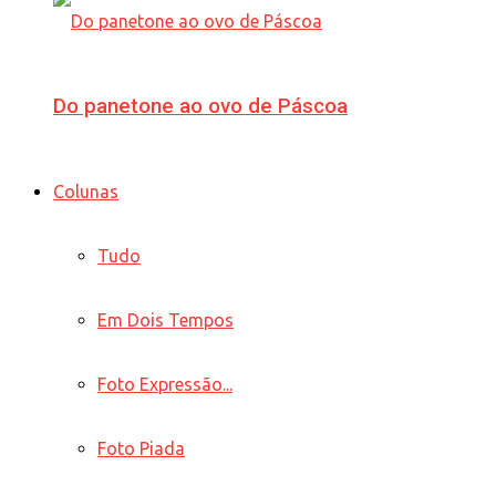
Do panetone ao ovo de Páscoa
Colunas
Tudo
Em Dois Tempos
Foto Expressão...
Foto Piada