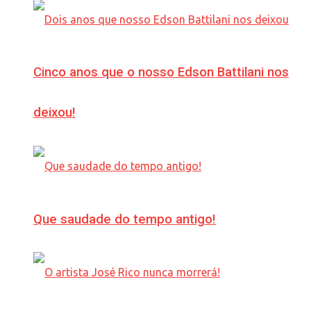
Cinco anos que o nosso Edson Battilani nos
deixou!
Que saudade do tempo antigo!