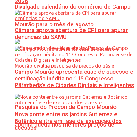
2026
Divulgado calendário do comércio de Campo
Mourão para o mês de agosto
Câmara aprova abertura de CPI para apurar
denúncias do SAMU
Campo Mourão apresenta case de sucesso e
certificação inédita no 11º Congresso
Paranaense de Cidades Digitais e Inteligentes
Pesquisa do Procon de Campo Mourão
Nova ponte entre os jardins Gutierrez e
Botânico entra em fase de execução dos
aponta queda nos menores preços de
acessos