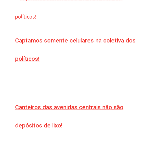
Captamos somente celulares na coletiva dos
políticos!
Canteiros das avenidas centrais não são
depósitos de lixo!