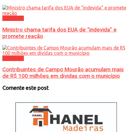
Economia
Ministro chama tarifa dos EUA de “indevida” e
promete reação
Economia
Contribuintes de Campo Mourão acumulam mais
de R$ 100 milhões em dívidas com o município
Comente este post