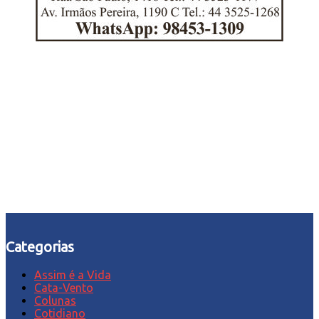
Categorias
Assim é a Vida
Cata-Vento
Colunas
Cotidiano