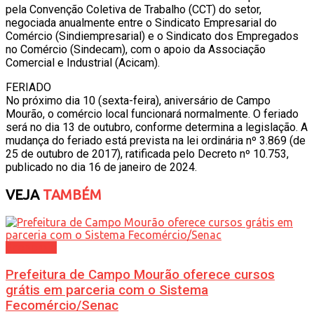
pela Convenção Coletiva de Trabalho (CCT) do setor,
negociada anualmente entre o Sindicato Empresarial do
Comércio (Sindiempresarial) e o Sindicato dos Empregados
no Comércio (Sindecam), com o apoio da Associação
Comercial e Industrial (Acicam).
FERIADO
No próximo dia 10 (sexta-feira), aniversário de Campo
Mourão, o comércio local funcionará normalmente. O feriado
será no dia 13 de outubro, conforme determina a legislação. A
mudança do feriado está prevista na lei ordinária nº 3.869 (de
25 de outubro de 2017), ratificada pelo Decreto nº 10.753,
publicado no dia 16 de janeiro de 2024.
VEJA
TAMBÉM
Economia
Prefeitura de Campo Mourão oferece cursos
grátis em parceria com o Sistema
Fecomércio/Senac