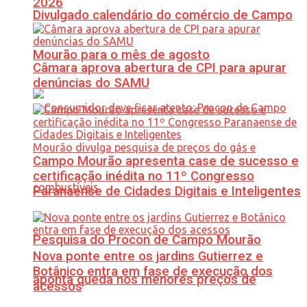
2026
Divulgado calendário do comércio de Campo
Mourão para o mês de agosto
Câmara aprova abertura de CPI para apurar
denúncias do SAMU
Campo Mourão apresenta case de sucesso e
certificação inédita no 11º Congresso
Paranaense de Cidades Digitais e Inteligentes
Pesquisa do Procon de Campo Mourão
Nova ponte entre os jardins Gutierrez e
Botânico entra em fase de execução dos
aponta queda nos menores preços de
acessos