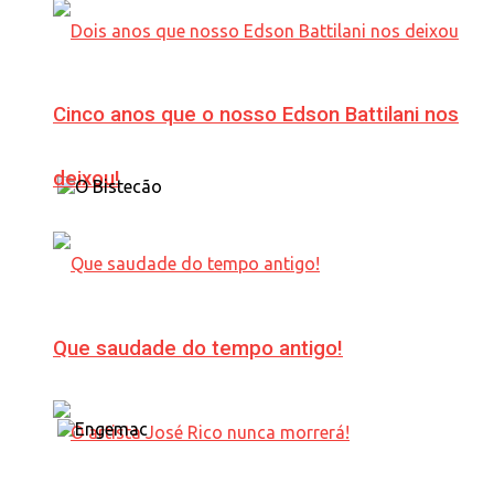
Cinco anos que o nosso Edson Battilani nos
deixou!
Que saudade do tempo antigo!