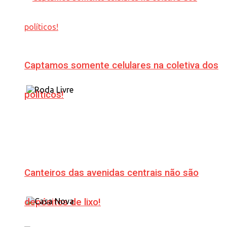
Captamos somente celulares na coletiva dos
políticos!
Canteiros das avenidas centrais não são
depósitos de lixo!