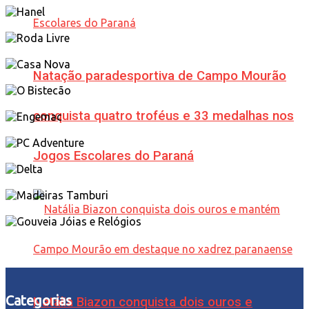
Natação paradesportiva de Campo Mourão
conquista quatro troféus e 33 medalhas nos
Jogos Escolares do Paraná
Categorias
Natália Biazon conquista dois ouros e