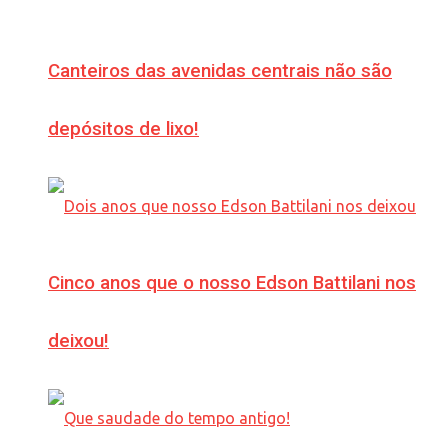
Canteiros das avenidas centrais não são
depósitos de lixo!
Cinco anos que o nosso Edson Battilani nos
deixou!