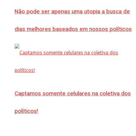
Não pode ser apenas uma utopia a busca de
dias melhores baseados em nossos políticos
Captamos somente celulares na coletiva dos
políticos!