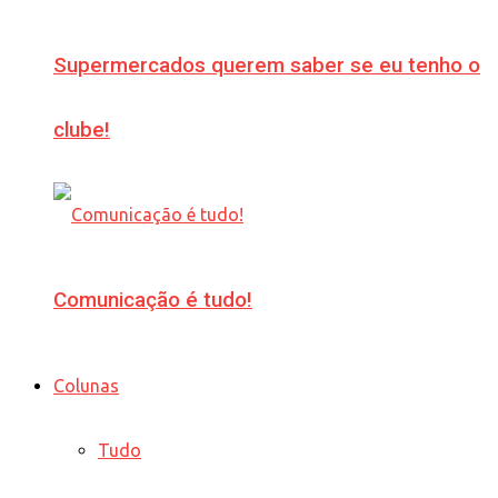
Supermercados querem saber se eu tenho o
clube!
Comunicação é tudo!
Colunas
Tudo