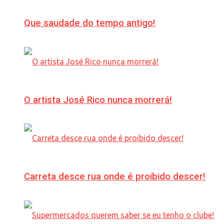
Que saudade do tempo antigo!
O artista José Rico nunca morrerá!
Carreta desce rua onde é proibido descer!