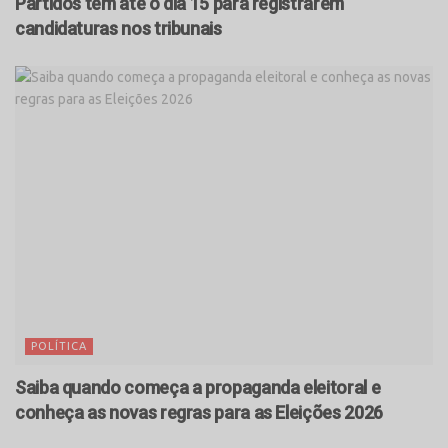
Partidos têm até o dia 15 para registrarem
candidaturas nos tribunais
POLÍTICA
Saiba quando começa a propaganda eleitoral e
conheça as novas regras para as Eleições 2026