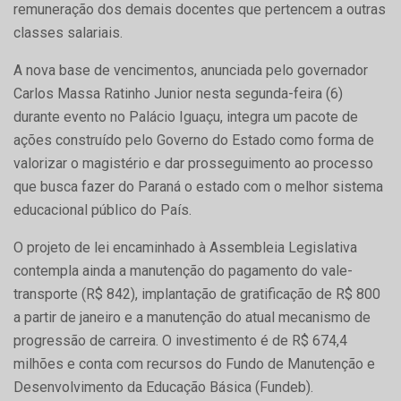
remuneração dos demais docentes que pertencem a outras
classes salariais.
A nova base de vencimentos, anunciada pelo governador
Carlos Massa Ratinho Junior nesta segunda-feira (6)
durante evento no Palácio Iguaçu, integra um pacote de
ações construído pelo Governo do Estado como forma de
valorizar o magistério e dar prosseguimento ao processo
que busca fazer do Paraná o estado com o melhor sistema
educacional público do País.
O projeto de lei encaminhado à Assembleia Legislativa
contempla ainda a manutenção do pagamento do vale-
transporte (R$ 842), implantação de gratificação de R$ 800
a partir de janeiro e a manutenção do atual mecanismo de
progressão de carreira. O investimento é de R$ 674,4
milhões e conta com recursos do Fundo de Manutenção e
Desenvolvimento da Educação Básica (Fundeb).