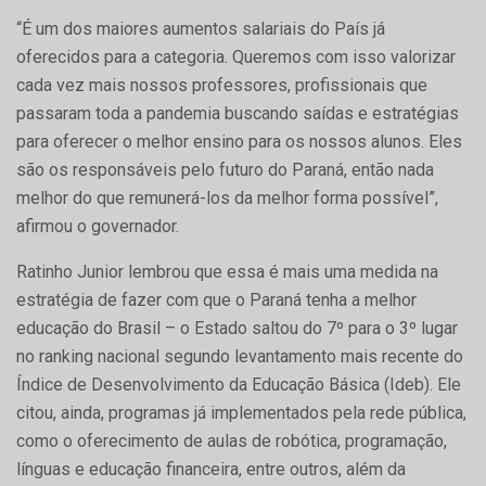
“É um dos maiores aumentos salariais do País já
oferecidos para a categoria. Queremos com isso valorizar
cada vez mais nossos professores, profissionais que
passaram toda a pandemia buscando saídas e estratégias
para oferecer o melhor ensino para os nossos alunos. Eles
são os responsáveis pelo futuro do Paraná, então nada
melhor do que remunerá-los da melhor forma possível”,
afirmou o governador.
Ratinho Junior lembrou que essa é mais uma medida na
estratégia de fazer com que o Paraná tenha a melhor
educação do Brasil – o Estado saltou do 7º para o 3º lugar
no ranking nacional segundo levantamento mais recente do
Índice de Desenvolvimento da Educação Básica (Ideb). Ele
citou, ainda, programas já implementados pela rede pública,
como o oferecimento de aulas de robótica, programação,
línguas e educação financeira, entre outros, além da