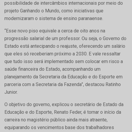
possibilidade de intercâmbios internacionais por meio do
projeto Ganhando o Mundo, como iniciativas que
modernizaram o sistema de ensino paranaense.
“Esse novo piso equivale a cerca de oito anos na
progressão salarial de um professor. Ou seja, o Governo do
Estado está antecipando o reajuste, oferecendo um salário
que eles só receberiam próximo a 2030. E vale ressaltar
que tudo isso será implementado sem colocar em risco a
saúde financeira do Estado, acompanhando um
planejamento da Secretaria da Educação e do Esporte em
parceria com a Secretaria da Fazenda”, destacou Ratinho
Junior.
O objetivo do governo, explicou o secretário de Estado da
Educação e do Esporte, Renato Feder, é tornar o início da
carreira no magistério público ainda mais atraente,
equiparando os vencimentos base dos trabalhadores