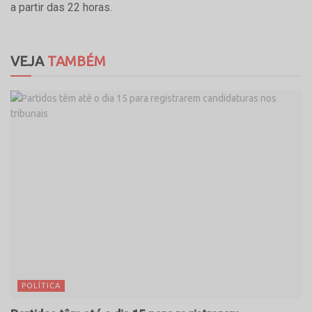
a partir das 22 horas.
VEJA
TAMBÉM
POLÍTICA