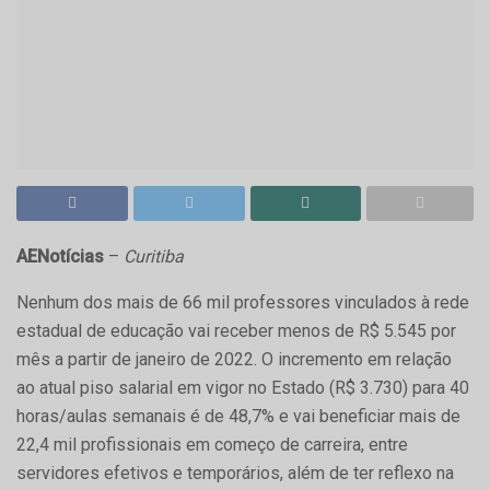
AENotícias
–
Curitiba
Nenhum dos mais de 66 mil professores vinculados à rede
estadual de educação vai receber menos de R$ 5.545 por
mês a partir de janeiro de 2022. O incremento em relação
ao atual piso salarial em vigor no Estado (R$ 3.730) para 40
horas/aulas semanais é de 48,7% e vai beneficiar mais de
22,4 mil profissionais em começo de carreira, entre
servidores efetivos e temporários, além de ter reflexo na