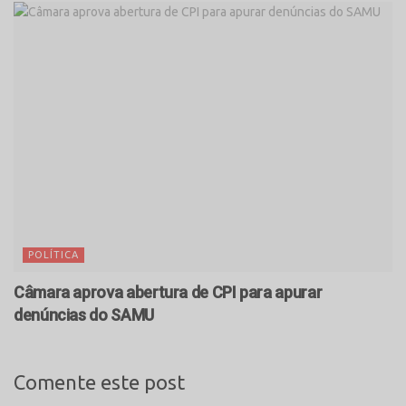
POLÍTICA
Câmara aprova abertura de CPI para apurar
denúncias do SAMU
Comente este post