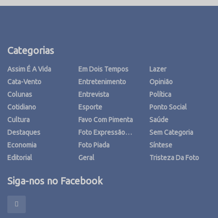
Categorias
Assim É A Vida
Em Dois Tempos
Lazer
Cata-Vento
Entretenimento
Opinião
Colunas
Entrevista
Política
Cotidiano
Esporte
Ponto Social
Cultura
Favo Com Pimenta
Saúde
Destaques
Foto Expressão…
Sem Categoria
Economia
Foto Piada
Síntese
Editorial
Geral
Tristeza Da Foto
Siga-nos no Facebook