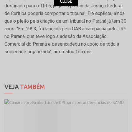
CLOSE
destinado para o TRF6, já que o prédio da Justiça Federal
de Curitiba poderia comportar o tribunal. Ele explicou ainda
que o pleito pela criação de um tribunal no Paraná já tem 30
anos. “Em 1993, foi lançada pela OAB a campanha pelo TRF
no Paraná, que teve logo a adesão da Associação
Comercial do Paraná e desencadeou no apoio de toda a
sociedade organizada”, arrematou Teixeira.
VEJA
TAMBÉM