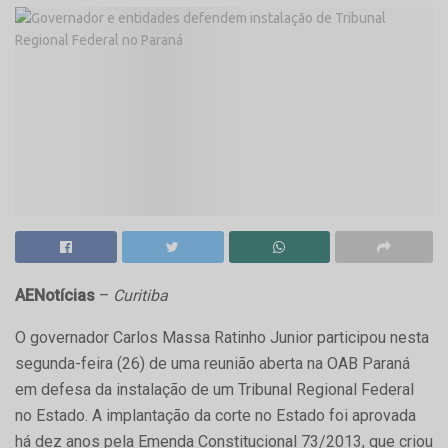
AENotícias
–
Curitiba
O governador Carlos Massa Ratinho Junior participou nesta
segunda-feira (26) de uma reunião aberta na OAB Paraná
em defesa da instalação de um Tribunal Regional Federal
no Estado. A implantação da corte no Estado foi aprovada
há dez anos pela Emenda Constitucional 73/2013, que criou