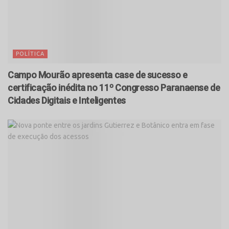
POLÍTICA
Campo Mourão apresenta case de sucesso e
certificação inédita no 11º Congresso Paranaense de
Cidades Digitais e Inteligentes