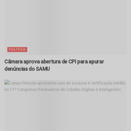
POLÍTICA
Câmara aprova abertura de CPI para apurar
denúncias do SAMU