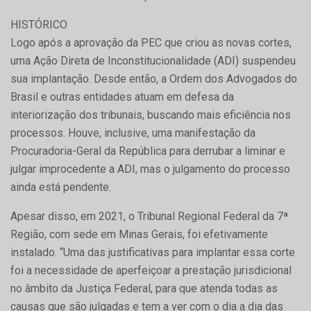
HISTÓRICO
Logo após a aprovação da PEC que criou as novas cortes,
uma Ação Direta de Inconstitucionalidade (ADI) suspendeu
sua implantação. Desde então, a Ordem dos Advogados do
Brasil e outras entidades atuam em defesa da
interiorização dos tribunais, buscando mais eficiência nos
processos. Houve, inclusive, uma manifestação da
Procuradoria-Geral da República para derrubar a liminar e
julgar improcedente a ADI, mas o julgamento do processo
ainda está pendente.
Apesar disso, em 2021, o Tribunal Regional Federal da 7ª
Região, com sede em Minas Gerais, foi efetivamente
instalado. “Uma das justificativas para implantar essa corte
foi a necessidade de aperfeiçoar a prestação jurisdicional
no âmbito da Justiça Federal, para que atenda todas as
causas que são julgadas e tem a ver com o dia a dia das