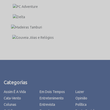
Categorias
Assim É A Vida
Em Dois Tempos
Lazer
Cata-Vento
Entretenimento
Opinião
Colunas
Entrevista
Política