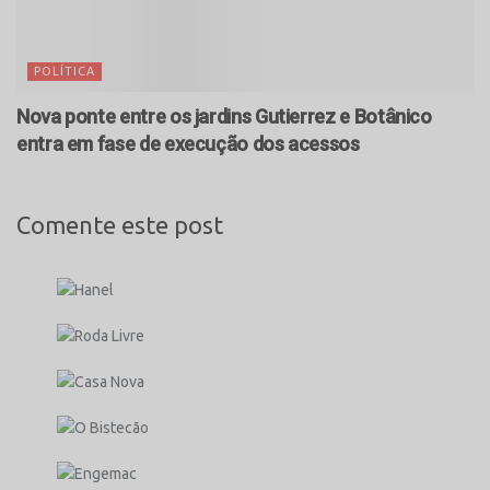
POLÍTICA
Nova ponte entre os jardins Gutierrez e Botânico
entra em fase de execução dos acessos
Comente este post