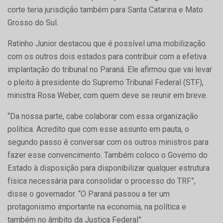
corte teria jurisdição também para Santa Catarina e Mato
Grosso do Sul.
Ratinho Junior destacou que é possível uma mobilização
com os outros dois estados para contribuir com a efetiva
implantação do tribunal no Paraná. Ele afirmou que vai levar
o pleito à presidente do Supremo Tribunal Federal (STF),
ministra Rosa Weber, com quem deve se reunir em breve.
“Da nossa parte, cabe colaborar com essa organização
política. Acredito que com esse assunto em pauta, o
segundo passo é conversar com os outros ministros para
fazer esse convencimento. Também coloco o Governo do
Estado à disposição para disponibilizar qualquer estrutura
física necessária para consolidar o processo do TRF”,
disse o governador. “O Paraná passou a ter um
protagonismo importante na economia, na política e
também no âmbito da Justiça Federal”.