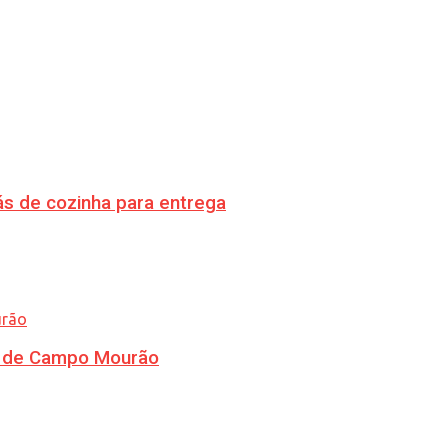
s de cozinha para entrega
ra de Campo Mourão