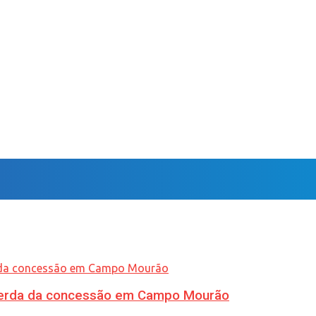
 perda da concessão em Campo Mourão