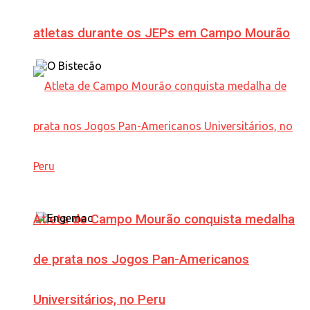
atletas durante os JEPs em Campo Mourão
Atleta de Campo Mourão conquista medalha
de prata nos Jogos Pan-Americanos
Universitários, no Peru