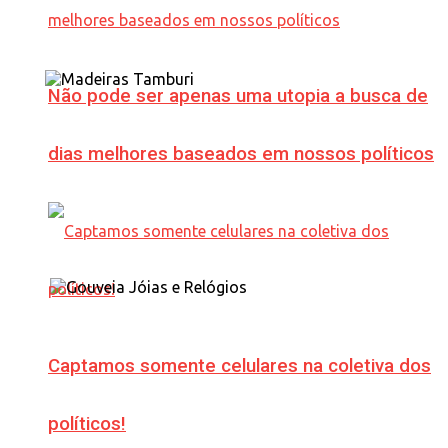
Não pode ser apenas uma utopia a busca de
dias melhores baseados em nossos políticos
Captamos somente celulares na coletiva dos
políticos!