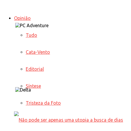
Opinião
Tudo
Cata-Vento
Editorial
Síntese
Tristeza da Foto