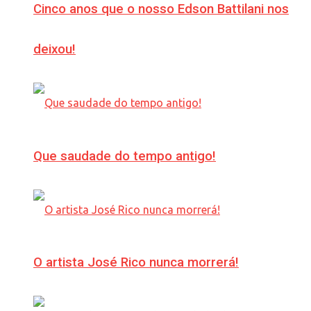
Cinco anos que o nosso Edson Battilani nos
deixou!
Que saudade do tempo antigo!
O artista José Rico nunca morrerá!