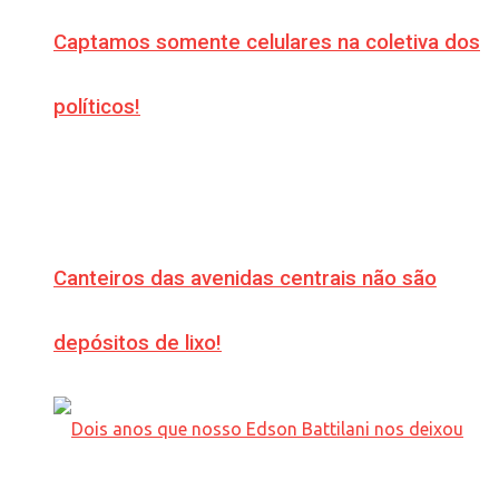
Captamos somente celulares na coletiva dos
políticos!
Canteiros das avenidas centrais não são
depósitos de lixo!