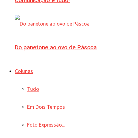
Comunicação é tudo!
Do panetone ao ovo de Páscoa
Colunas
Tudo
Em Dois Tempos
Foto Expressão...