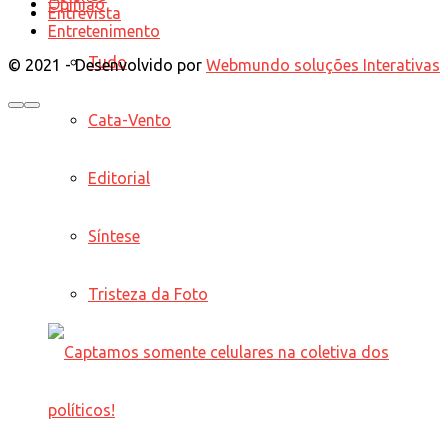
Opinião
Entrevista
Entretenimento
Tudo
© 2021 - Desenvolvido por
Webmundo soluções Interativas
Cata-Vento
Editorial
Síntese
Tristeza da Foto