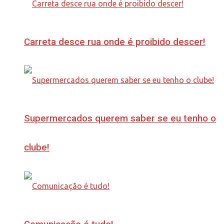
Carreta desce rua onde é proibido descer!
Supermercados querem saber se eu tenho o
clube!