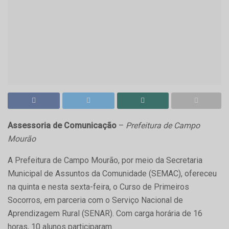
Assessoria de Comunicação
–
Prefeitura de Campo
Mourão
A Prefeitura de Campo Mourão, por meio da Secretaria
Municipal de Assuntos da Comunidade (SEMAC), ofereceu
na quinta e nesta sexta-feira, o Curso de Primeiros
Socorros, em parceria com o Serviço Nacional de
Aprendizagem Rural (SENAR). Com carga horária de 16
horas, 10 alunos participaram.