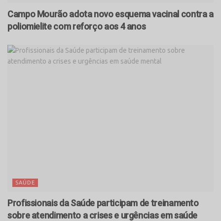
Campo Mourão adota novo esquema vacinal contra a
poliomielite com reforço aos 4 anos
SAÚDE
Profissionais da Saúde participam de treinamento
sobre atendimento a crises e urgências em saúde