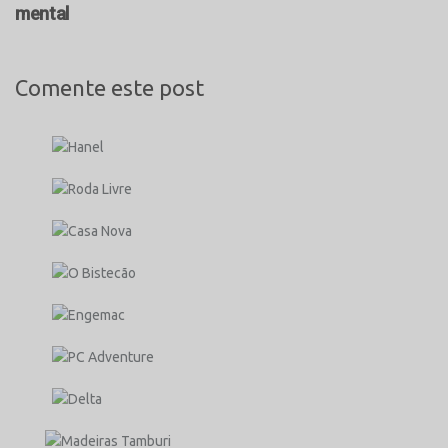
mental
Comente este post