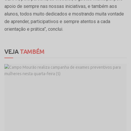
apoio de sempre nas nossas iniciativas, e também aos
alunos, todos muito dedicados e mostrando muita vontade
de aprender, participativos e sempre atentos a cada
orientação e prática”, conclui.
VEJA
TAMBÉM