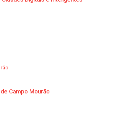
ra de Campo Mourão