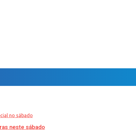
ras neste sábado