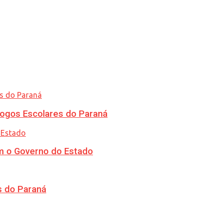
ogos Escolares do Paraná
m o Governo do Estado
s do Paraná