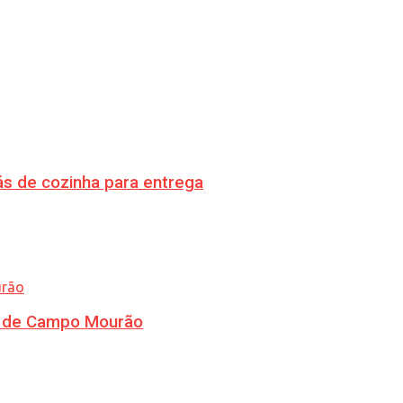
s de cozinha para entrega
ra de Campo Mourão