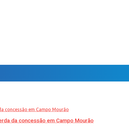
 perda da concessão em Campo Mourão