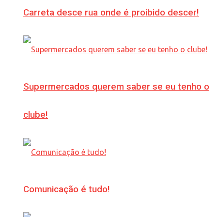
Carreta desce rua onde é proibido descer!
Supermercados querem saber se eu tenho o
clube!
Comunicação é tudo!