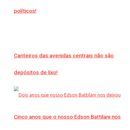
políticos!
Canteiros das avenidas centrais não são
depósitos de lixo!
Cinco anos que o nosso Edson Battilani nos