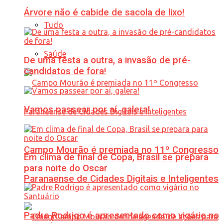
Árvore não é cabide de sacola de lixo!
Tudo
Saúde
De uma festa a outra, a invasão de pré-
candidatos de fora!
Vamos passear por aí, galera!
Campo Mourão é premiada no 11º Congresso
Em clima de final de Copa, Brasil se prepara
para noite do Oscar
Paranaense de Cidades Digitais e Inteligentes
Padre Rodrigo é apresentado como vigário no