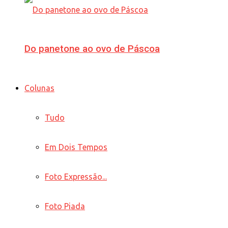
Do panetone ao ovo de Páscoa
Colunas
Tudo
Em Dois Tempos
Foto Expressão...
Foto Piada