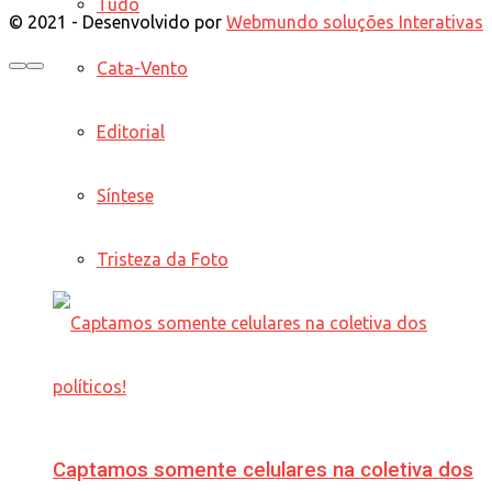
Tudo
© 2021 - Desenvolvido por
Webmundo soluções Interativas
Cata-Vento
Editorial
Síntese
Tristeza da Foto
Captamos somente celulares na coletiva dos