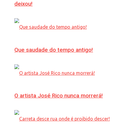
deixou!
Que saudade do tempo antigo!
O artista José Rico nunca morrerá!