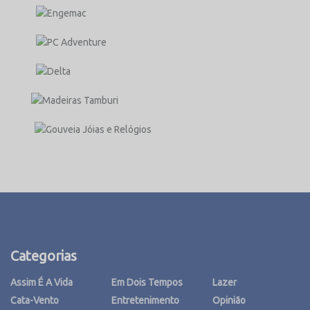
Categorias
Assim É A Vida
Em Dois Tempos
Lazer
Cata-Vento
Entretenimento
Opinião