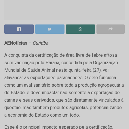
AENotícias
–
Curitiba
A conquista da certificação de área livre de febre aftosa
sem vacinação pelo Paraná, concedida pela Organização
Mundial de Saúde Animal nesta quinta-feira (27), vai
alavancar as exportações paranaenses. O selo funciona
como um aval sanitário sobre toda a produção agropecuária
do Estado, e deve impactar não somente a exportação de
carnes e seus derivados, que são diretamente vinculadas à
questão, mas também produtos agrícolas, potencializando
a economia do Estado como um todo.
Esse é o principal impacto esperado pela certificação,