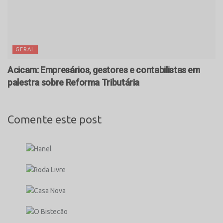
GERAL
Acicam: Empresários, gestores e contabilistas em
palestra sobre Reforma Tributária
Comente este post