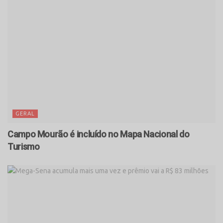
GERAL
Campo Mourão é incluído no Mapa Nacional do
Turismo