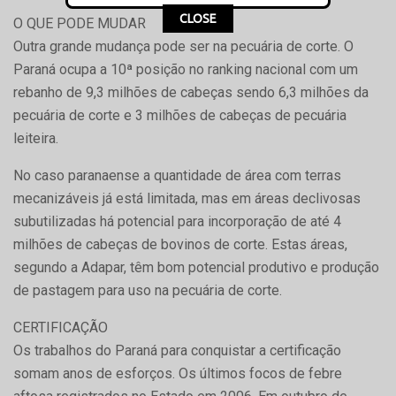
CLOSE
O QUE PODE MUDAR
Outra grande mudança pode ser na pecuária de corte. O
Paraná ocupa a 10ª posição no ranking nacional com um
rebanho de 9,3 milhões de cabeças sendo 6,3 milhões da
pecuária de corte e 3 milhões de cabeças de pecuária
leiteira.
No caso paranaense a quantidade de área com terras
mecanizáveis já está limitada, mas em áreas declivosas
subutilizadas há potencial para incorporação de até 4
milhões de cabeças de bovinos de corte. Estas áreas,
segundo a Adapar, têm bom potencial produtivo e produção
de pastagem para uso na pecuária de corte.
CERTIFICAÇÃO
Os trabalhos do Paraná para conquistar a certificação
somam anos de esforços. Os últimos focos de febre