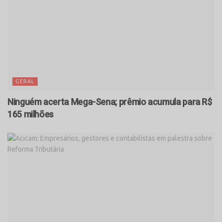
GERAL
Ninguém acerta Mega-Sena; prêmio acumula para R$
165 milhões