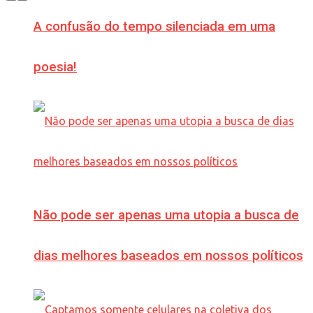
A confusão do tempo silenciada em uma
poesia!
Não pode ser apenas uma utopia a busca de
dias melhores baseados em nossos políticos