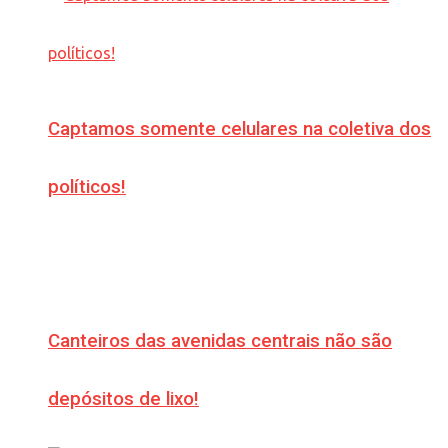
Captamos somente celulares na coletiva dos
políticos!
Canteiros das avenidas centrais não são
depósitos de lixo!