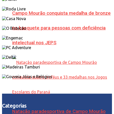
Campo Mourão conquista medalha de bronze
no basquete para pessoas com deficiência
intelectual nos JEPS
Categorias
Natação paradesportiva de Campo Mourão