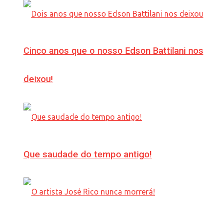
Cinco anos que o nosso Edson Battilani nos
deixou!
Que saudade do tempo antigo!