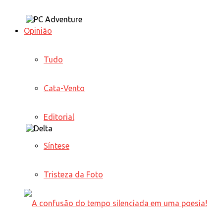
Opinião
Tudo
Cata-Vento
Editorial
Síntese
Tristeza da Foto