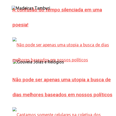
A confusão do tempo silenciada em uma
poesia!
Não pode ser apenas uma utopia a busca de
dias melhores baseados em nossos políticos