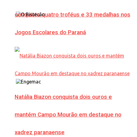
conquista quatro troféus e 33 medalhas nos
Jogos Escolares do Paraná
Natália Biazon conquista dois ouros e
mantém Campo Mourão em destaque no
xadrez paranaense