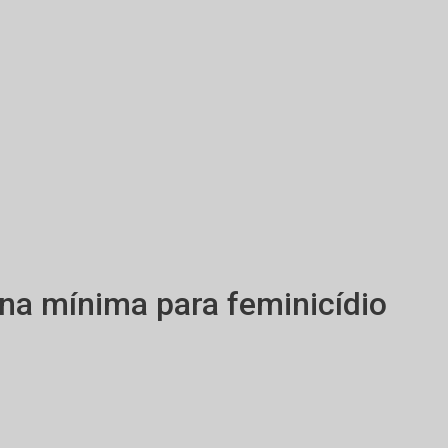
a mínima para feminicídio