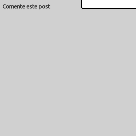
Comente este post