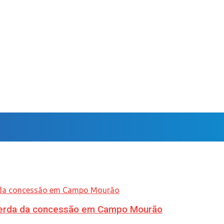
 perda da concessão em Campo Mourão