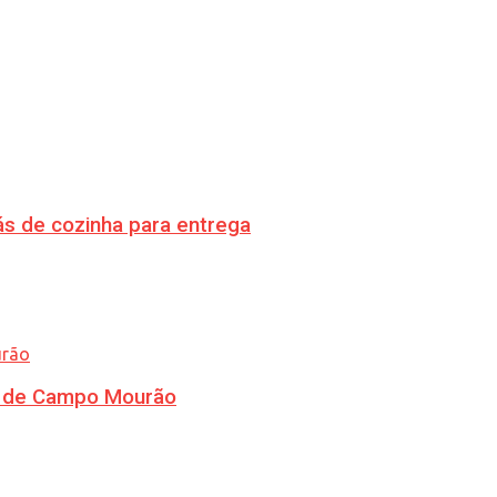
s de cozinha para entrega
ra de Campo Mourão