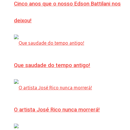
Cinco anos que o nosso Edson Battilani nos
deixou!
Que saudade do tempo antigo!
O artista José Rico nunca morrerá!