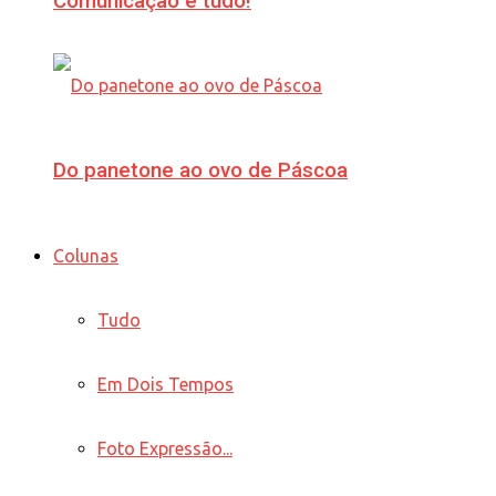
Comunicação é tudo!
Do panetone ao ovo de Páscoa
Colunas
Tudo
Em Dois Tempos
Foto Expressão...