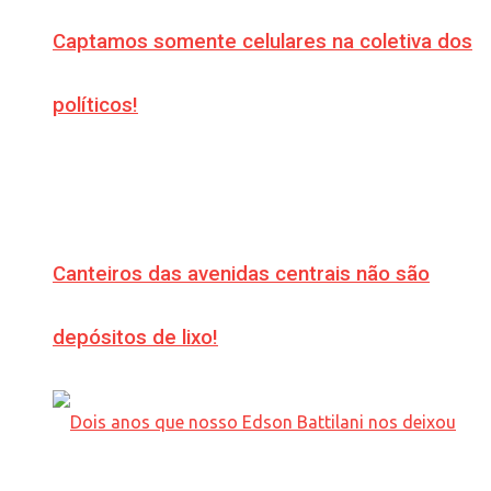
Captamos somente celulares na coletiva dos
políticos!
Canteiros das avenidas centrais não são
depósitos de lixo!