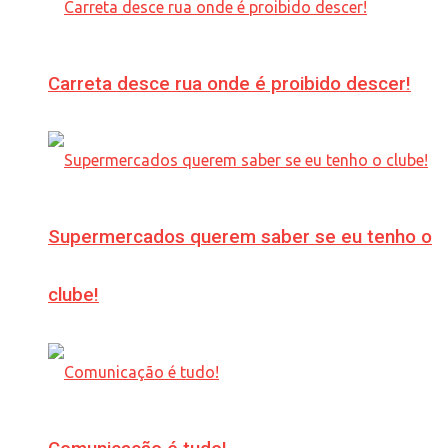
Carreta desce rua onde é proibido descer!
Supermercados querem saber se eu tenho o
clube!