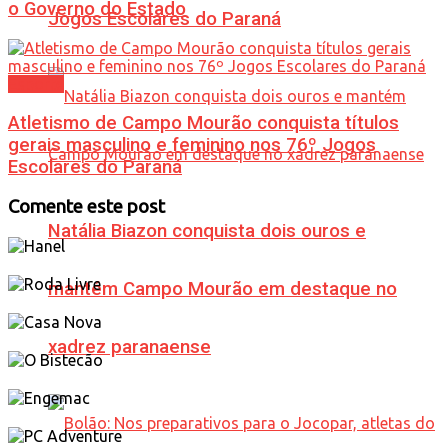
o Governo do Estado
Jogos Escolares do Paraná
Esporte
Atletismo de Campo Mourão conquista títulos
gerais masculino e feminino nos 76º Jogos
Escolares do Paraná
Comente este post
Natália Biazon conquista dois ouros e
mantém Campo Mourão em destaque no
xadrez paranaense