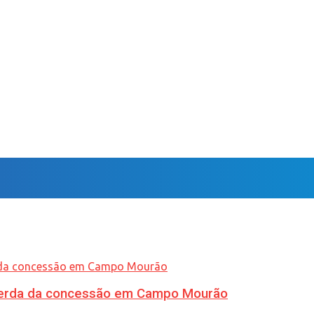
 perda da concessão em Campo Mourão