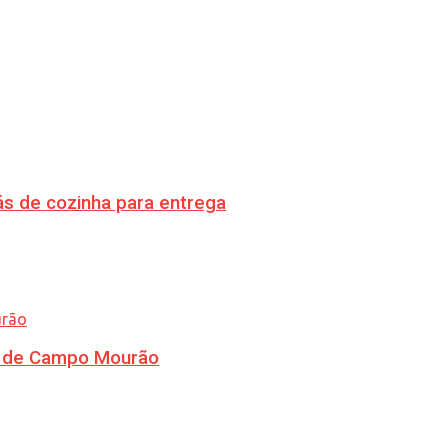
s de cozinha para entrega
ra de Campo Mourão