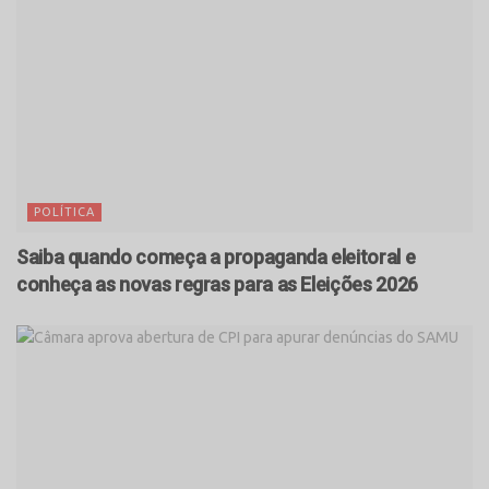
POLÍTICA
Saiba quando começa a propaganda eleitoral e
conheça as novas regras para as Eleições 2026