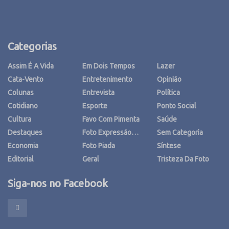
Categorias
Assim É A Vida
Em Dois Tempos
Lazer
Cata-Vento
Entretenimento
Opinião
Colunas
Entrevista
Política
Cotidiano
Esporte
Ponto Social
Cultura
Favo Com Pimenta
Saúde
Destaques
Foto Expressão…
Sem Categoria
Economia
Foto Piada
Síntese
Editorial
Geral
Tristeza Da Foto
Siga-nos no Facebook