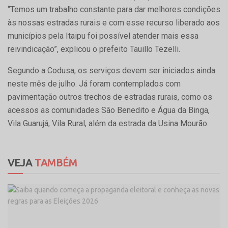
“Temos um trabalho constante para dar melhores condições
às nossas estradas rurais e com esse recurso liberado aos
municípios pela Itaipu foi possível atender mais essa
reivindicação”, explicou o prefeito Tauillo Tezelli.
Segundo a Codusa, os serviços devem ser iniciados ainda
neste mês de julho. Já foram contemplados com
pavimentação outros trechos de estradas rurais, como os
acessos as comunidades São Benedito e Água da Binga,
Vila Guarujá, Vila Rural, além da estrada da Usina Mourão.
VEJA
TAMBÉM