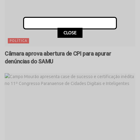
CLOSE
POLÍTICA
Câmara aprova abertura de CPI para apurar
denúncias do SAMU