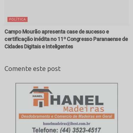
POLÍTICA
Campo Mourão apresenta case de sucesso e
certificação inédita no 11º Congresso Paranaense de
Cidades Digitais e Inteligentes
Comente este post