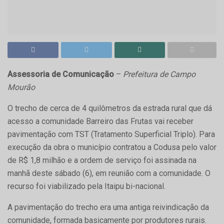
Assessoria de Comunicação
–
Prefeitura de Campo
Mourão
O trecho de cerca de 4 quilômetros da estrada rural que dá
acesso a comunidade Barreiro das Frutas vai receber
pavimentação com TST (Tratamento Superficial Triplo). Para
execução da obra o município contratou a Codusa pelo valor
de R$ 1,8 milhão e a ordem de serviço foi assinada na
manhã deste sábado (6), em reunião com a comunidade. O
recurso foi viabilizado pela Itaipu bi-nacional.
A pavimentação do trecho era uma antiga reivindicação da
comunidade, formada basicamente por produtores rurais.