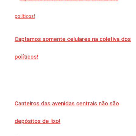
Captamos somente celulares na coletiva dos
políticos!
Canteiros das avenidas centrais não são
depósitos de lixo!