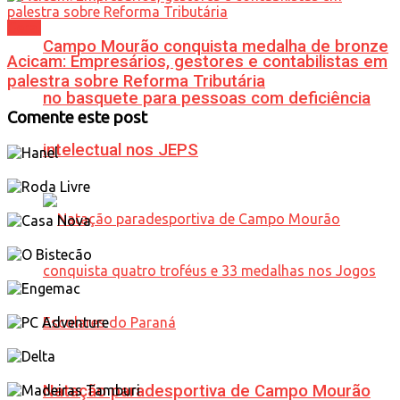
Geral
Campo Mourão conquista medalha de bronze
Acicam: Empresários, gestores e contabilistas em
palestra sobre Reforma Tributária
no basquete para pessoas com deficiência
Comente este post
intelectual nos JEPS
Natação paradesportiva de Campo Mourão