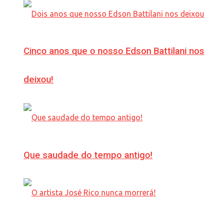
Cinco anos que o nosso Edson Battilani nos
deixou!
Que saudade do tempo antigo!