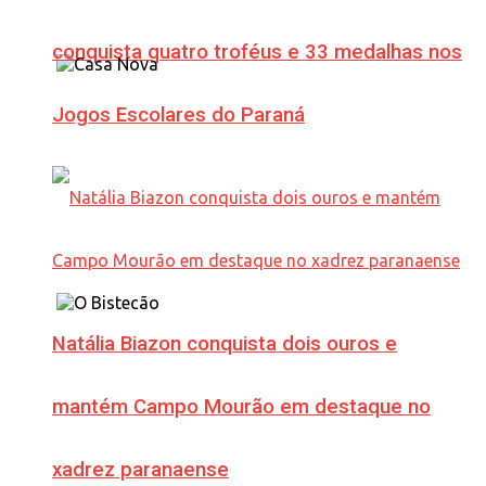
conquista quatro troféus e 33 medalhas nos
Jogos Escolares do Paraná
Natália Biazon conquista dois ouros e
mantém Campo Mourão em destaque no
xadrez paranaense