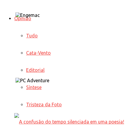
Opinião
Tudo
Cata-Vento
Editorial
Síntese
Tristeza da Foto