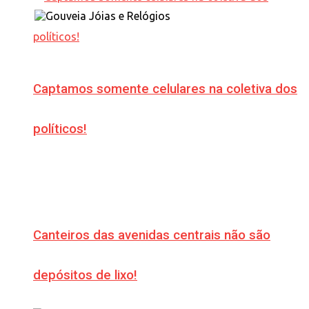
Captamos somente celulares na coletiva dos
políticos!
Canteiros das avenidas centrais não são
depósitos de lixo!