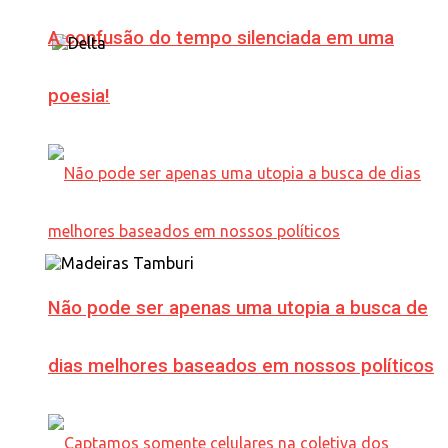
A confusão do tempo silenciada em uma
poesia!
Não pode ser apenas uma utopia a busca de
dias melhores baseados em nossos políticos