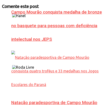
Comente este post
Campo Mourão conquista medalha de bronze
no basquete para pessoas com deficiência
intelectual nos JEPS
Natação paradesportiva de Campo Mourão