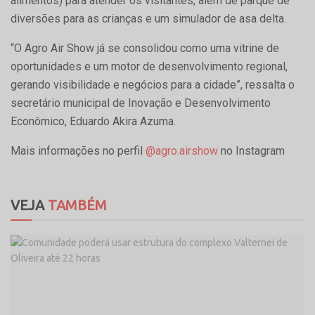
alimentos) para atender os visitantes, além de parque de
diversões para as crianças e um simulador de asa delta.
“O Agro Air Show já se consolidou como uma vitrine de
oportunidades e um motor de desenvolvimento regional,
gerando visibilidade e negócios para a cidade”, ressalta o
secretário municipal de Inovação e Desenvolvimento
Econômico, Eduardo Akira Azuma.
Mais informações no perfil
@agro.airshow
no Instagram
VEJA
TAMBÉM