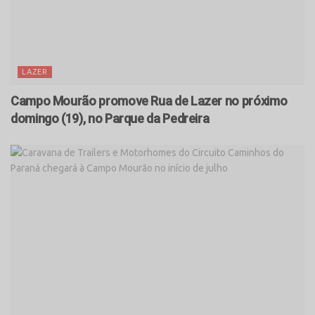
LAZER
Campo Mourão promove Rua de Lazer no próximo
domingo (19), no Parque da Pedreira