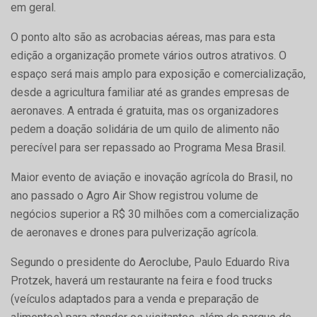
em geral.
O ponto alto são as acrobacias aéreas, mas para esta
edição a organização promete vários outros atrativos. O
espaço será mais amplo para exposição e comercialização,
desde a agricultura familiar até as grandes empresas de
aeronaves. A entrada é gratuita, mas os organizadores
pedem a doação solidária de um quilo de alimento não
perecível para ser repassado ao Programa Mesa Brasil.
Maior evento de aviação e inovação agrícola do Brasil, no
ano passado o Agro Air Show registrou volume de
negócios superior a R$ 30 milhões com a comercialização
de aeronaves e drones para pulverização agrícola.
Segundo o presidente do Aeroclube, Paulo Eduardo Riva
Protzek, haverá um restaurante na feira e food trucks
(veículos adaptados para a venda e preparação de