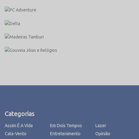
Categorias
Assim É A Vida
Em Dois Tempos
Lazer
Cata-Vento
Entretenimento
Opinião