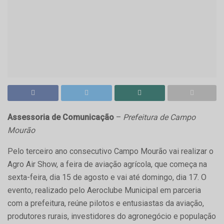
Assessoria de Comunicação
–
Prefeitura de Campo
Mourão
Pelo terceiro ano consecutivo Campo Mourão vai realizar o
Agro Air Show, a feira de aviação agrícola, que começa na
sexta-feira, dia 15 de agosto e vai até domingo, dia 17. O
evento, realizado pelo Aeroclube Municipal em parceria
com a prefeitura, reúne pilotos e entusiastas da aviação,
produtores rurais, investidores do agronegócio e população