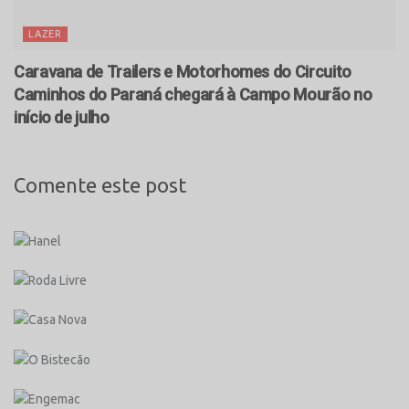
LAZER
Caravana de Trailers e Motorhomes do Circuito
Caminhos do Paraná chegará à Campo Mourão no
início de julho
Comente este post