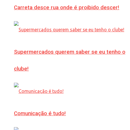
Carreta desce rua onde é proibido descer!
Supermercados querem saber se eu tenho o
clube!
Comunicação é tudo!