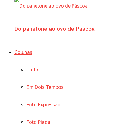
Do panetone ao ovo de Páscoa
Colunas
Tudo
Em Dois Tempos
Foto Expressão...
Foto Piada