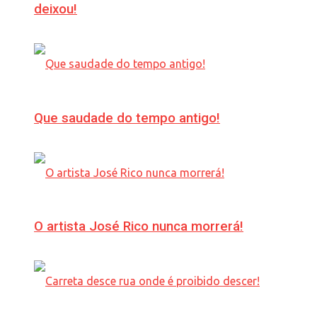
deixou!
Que saudade do tempo antigo!
O artista José Rico nunca morrerá!