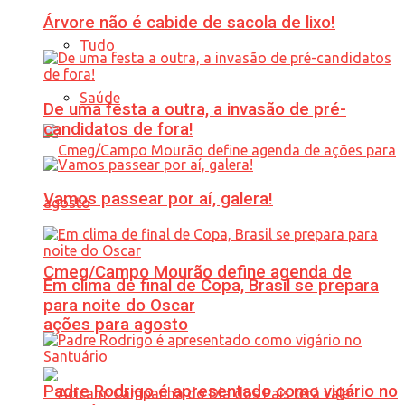
Árvore não é cabide de sacola de lixo!
Tudo
Saúde
De uma festa a outra, a invasão de pré-
candidatos de fora!
Vamos passear por aí, galera!
Cmeg/Campo Mourão define agenda de
Em clima de final de Copa, Brasil se prepara
para noite do Oscar
ações para agosto
Padre Rodrigo é apresentado como vigário no