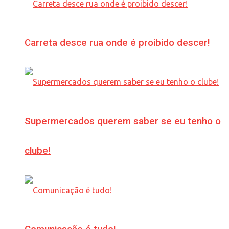
Carreta desce rua onde é proibido descer!
Supermercados querem saber se eu tenho o
clube!