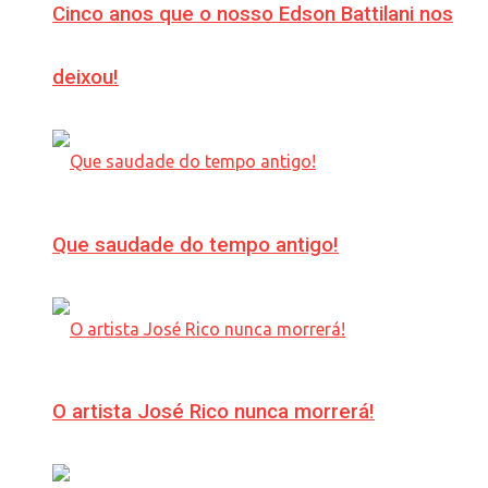
Cinco anos que o nosso Edson Battilani nos
deixou!
Que saudade do tempo antigo!
O artista José Rico nunca morrerá!