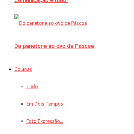
Comunicação é tudo!
Do panetone ao ovo de Páscoa
Colunas
Tudo
Em Dois Tempos
Foto Expressão...