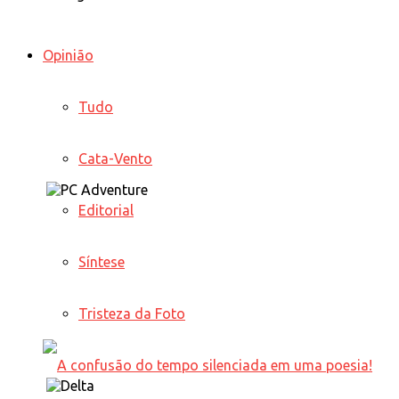
Opinião
Tudo
Cata-Vento
Editorial
Síntese
Tristeza da Foto