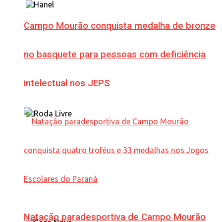
Campo Mourão conquista medalha de bronze
no basquete para pessoas com deficiência
intelectual nos JEPS
Natação paradesportiva de Campo Mourão