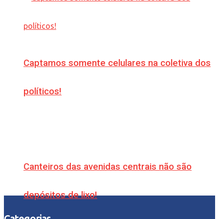
Captamos somente celulares na coletiva dos
políticos!
Canteiros das avenidas centrais não são
depósitos de lixo!
Categorias