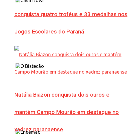
conquista quatro troféus e 33 medalhas nos
Jogos Escolares do Paraná
Natália Biazon conquista dois ouros e
mantém Campo Mourão em destaque no
xadrez paranaense