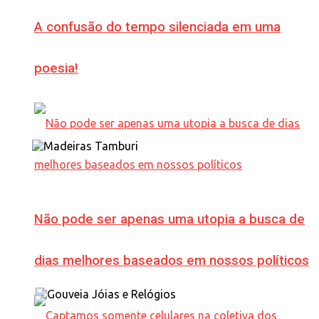
A confusão do tempo silenciada em uma
poesia!
Não pode ser apenas uma utopia a busca de
dias melhores baseados em nossos políticos