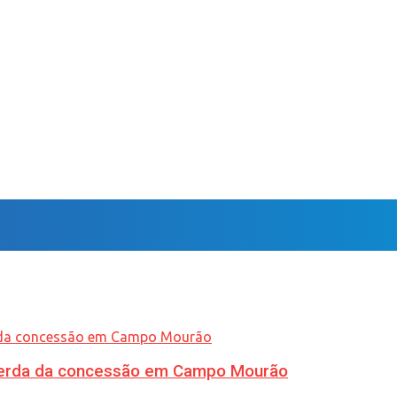
 perda da concessão em Campo Mourão