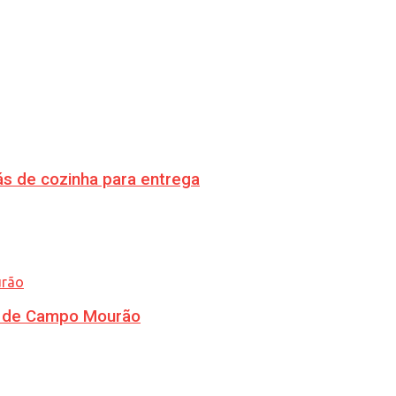
s de cozinha para entrega
ra de Campo Mourão