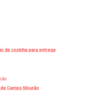
s de cozinha para entrega
ra de Campo Mourão