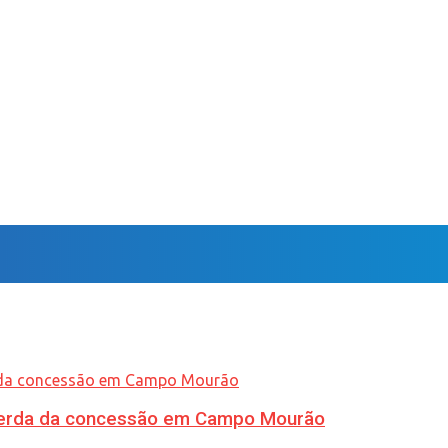
 perda da concessão em Campo Mourão