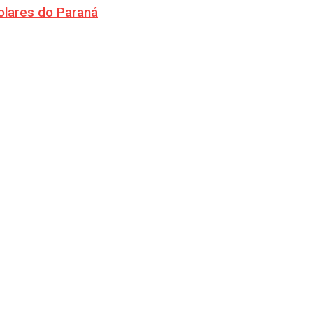
olares do Paraná