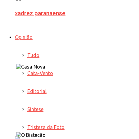
xadrez paranaense
Opinião
Tudo
Cata-Vento
Editorial
Síntese
Tristeza da Foto