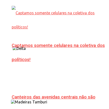
Captamos somente celulares na coletiva dos
políticos!
Canteiros das avenidas centrais não são