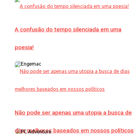
A confusão do tempo silenciada em uma
poesia!
Não pode ser apenas uma utopia a busca de
dias melhores baseados em nossos políticos