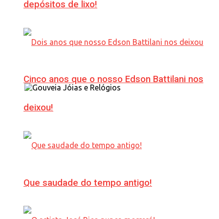
depósitos de lixo!
Cinco anos que o nosso Edson Battilani nos
deixou!
Que saudade do tempo antigo!