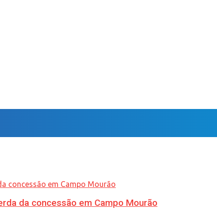
 perda da concessão em Campo Mourão