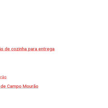
s de cozinha para entrega
ra de Campo Mourão