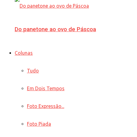
Do panetone ao ovo de Páscoa
Colunas
Tudo
Em Dois Tempos
Foto Expressão...
Foto Piada