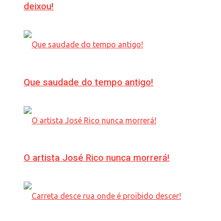
deixou!
Que saudade do tempo antigo!
O artista José Rico nunca morrerá!