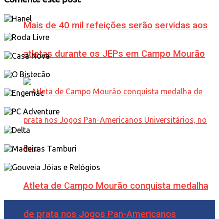
Mais de 40 mil refeições serão servidas aos
atletas durante os JEPs em Campo Mourão
Atleta de Campo Mourão conquista medalha
de prata nos Jogos Pan-Americanos