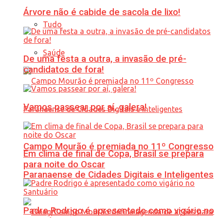
Árvore não é cabide de sacola de lixo!
Tudo
Saúde
De uma festa a outra, a invasão de pré-
candidatos de fora!
Vamos passear por aí, galera!
Campo Mourão é premiada no 11º Congresso
Em clima de final de Copa, Brasil se prepara
para noite do Oscar
Paranaense de Cidades Digitais e Inteligentes
Padre Rodrigo é apresentado como vigário no