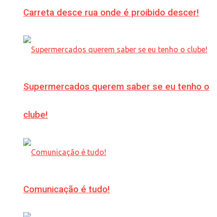
Carreta desce rua onde é proibido descer!
Supermercados querem saber se eu tenho o
clube!
Comunicação é tudo!