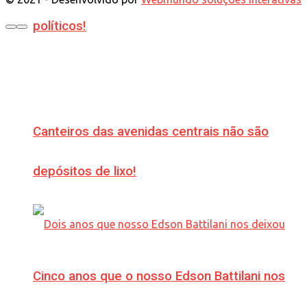
políticos!
Canteiros das avenidas centrais não são
depósitos de lixo!
Cinco anos que o nosso Edson Battilani nos