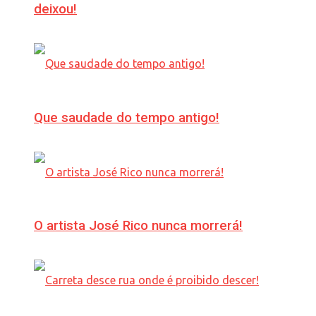
deixou!
Que saudade do tempo antigo!
O artista José Rico nunca morrerá!