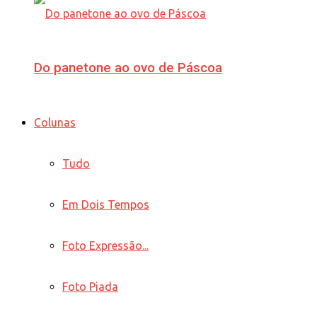
Do panetone ao ovo de Páscoa
Colunas
Tudo
Em Dois Tempos
Foto Expressão...
Foto Piada