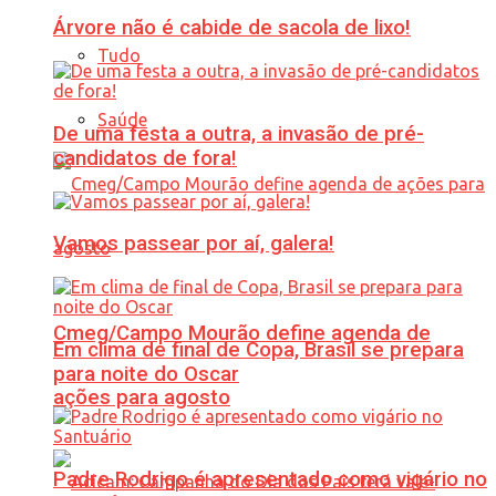
Árvore não é cabide de sacola de lixo!
Tudo
Saúde
De uma festa a outra, a invasão de pré-
candidatos de fora!
Vamos passear por aí, galera!
Cmeg/Campo Mourão define agenda de
Em clima de final de Copa, Brasil se prepara
para noite do Oscar
ações para agosto
Padre Rodrigo é apresentado como vigário no