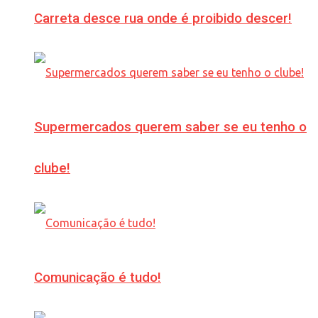
Carreta desce rua onde é proibido descer!
Supermercados querem saber se eu tenho o
clube!
Comunicação é tudo!