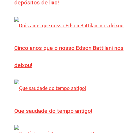
depósitos de lixo!
Cinco anos que o nosso Edson Battilani nos
deixou!
Que saudade do tempo antigo!