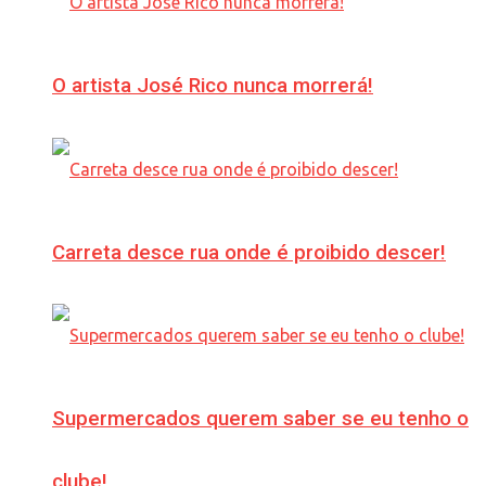
O artista José Rico nunca morrerá!
Carreta desce rua onde é proibido descer!
Supermercados querem saber se eu tenho o
clube!