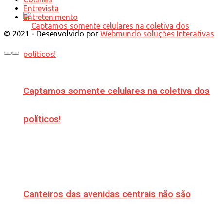
Entrevista
Entretenimento
© 2021 - Desenvolvido por
Webmundo soluções Interativas
Captamos somente celulares na coletiva dos
políticos!
Canteiros das avenidas centrais não são