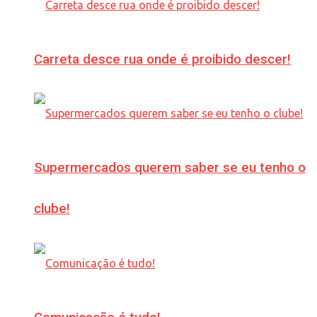
Carreta desce rua onde é proibido descer!
Supermercados querem saber se eu tenho o
clube!