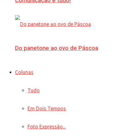
Comunicação é tudo!
Do panetone ao ovo de Páscoa
Colunas
Tudo
Em Dois Tempos
Foto Expressão...