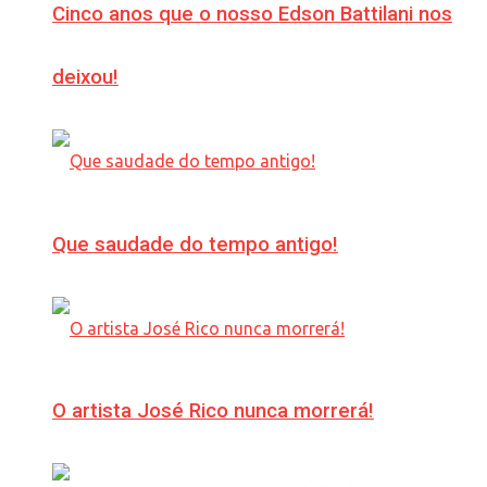
Cinco anos que o nosso Edson Battilani nos
deixou!
Que saudade do tempo antigo!
O artista José Rico nunca morrerá!