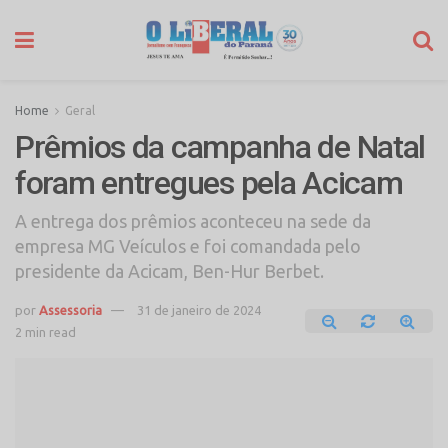
Home
Geral
Prêmios da campanha de Natal
foram entregues pela Acicam
A entrega dos prêmios aconteceu na sede da
empresa MG Veículos e foi comandada pelo
presidente da Acicam, Ben-Hur Berbet.
por
Assessoria
31 de janeiro de 2024
2 min read