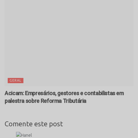
GERAL
Acicam: Empresários, gestores e contabilistas em
palestra sobre Reforma Tributária
Comente este post