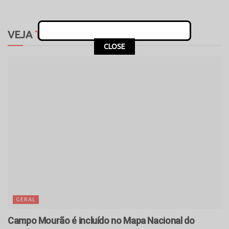
VEJA
TAMBÉM
CLOSE
GERAL
Campo Mourão é incluído no Mapa Nacional do