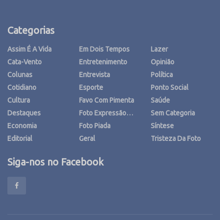
Categorias
Assim É A Vida
Em Dois Tempos
Lazer
Cata-Vento
Entretenimento
Opinião
Colunas
Entrevista
Política
Cotidiano
Esporte
Ponto Social
Cultura
Favo Com Pimenta
Saúde
Destaques
Foto Expressão…
Sem Categoria
Economia
Foto Piada
Síntese
Editorial
Geral
Tristeza Da Foto
Siga-nos no Facebook