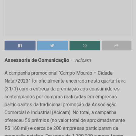
Assessoria de Comunicação
–
Acicam
A campanha promocional “Campo Mourão – Cidade
Natal/2023” foi oficialmente encerrada nesta quarta-feira
(31/1) com a entrega da premiação aos consumidores
contemplados por compras realizadas em empresas
participantes da tradicional promoção da Associação
Comercial e Industrial (Acicam). No total, a campanha
ofereceu 56 prêmios (no valor total de aproximadamente
R$ 160 mil) e cerca de 200 empresas participaram da