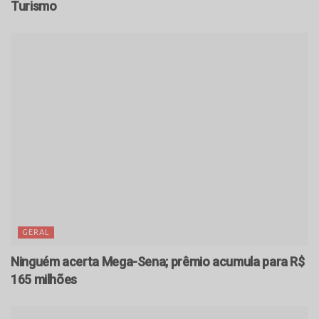
Turismo
GERAL
Ninguém acerta Mega-Sena; prêmio acumula para R$
165 milhões