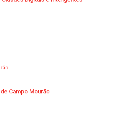
ra de Campo Mourão