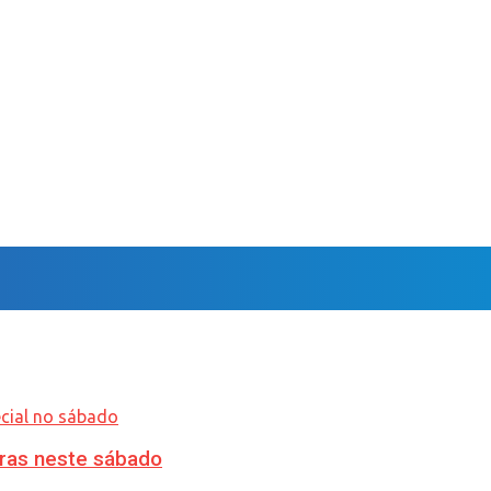
ras neste sábado