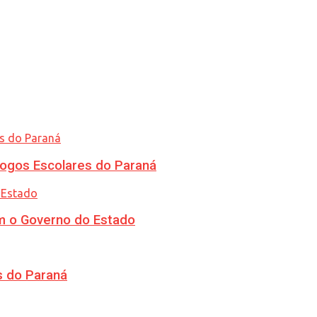
ogos Escolares do Paraná
m o Governo do Estado
s do Paraná