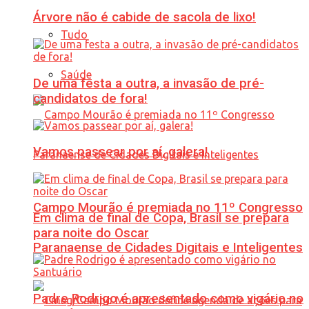
Árvore não é cabide de sacola de lixo!
Tudo
Saúde
De uma festa a outra, a invasão de pré-
candidatos de fora!
Vamos passear por aí, galera!
Campo Mourão é premiada no 11º Congresso
Em clima de final de Copa, Brasil se prepara
para noite do Oscar
Paranaense de Cidades Digitais e Inteligentes
Padre Rodrigo é apresentado como vigário no