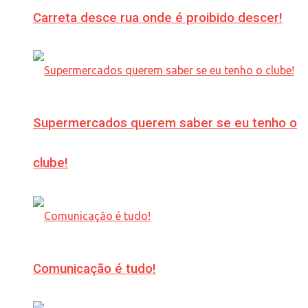
Carreta desce rua onde é proibido descer!
Supermercados querem saber se eu tenho o
clube!
Comunicação é tudo!