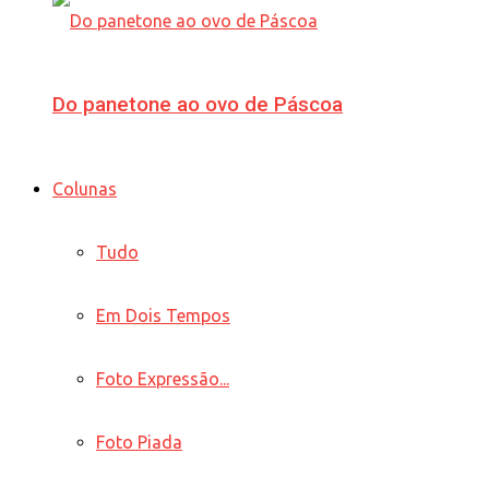
Do panetone ao ovo de Páscoa
Colunas
Tudo
Em Dois Tempos
Foto Expressão...
Foto Piada