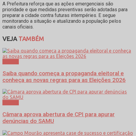
A Prefeitura reforça que as ações emergenciais são
prioridade e que medidas preventivas serão adotadas para
preparar a cidade contra futuras intempéries. E segue
monitorando a situação e atualizando a população pelos
canais oficiais.
VEJA
TAMBÉM
Política
Saiba quando começa a propaganda eleitoral e
conheça as novas regras para as Eleições 2026
Política
Câmara aprova abertura de CPI para apurar
denúncias do SAMU