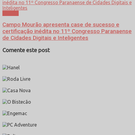
Política
Campo Mourão apresenta case de sucesso e
certificação inédita no 11º Congresso Paranaense
de Cidades Digitais e Inteligentes
Comente este post