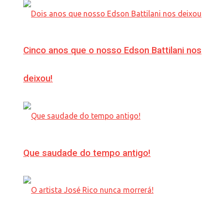
Cinco anos que o nosso Edson Battilani nos
deixou!
Que saudade do tempo antigo!