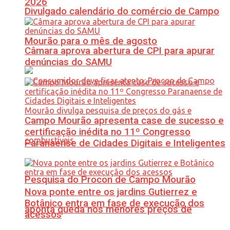
2026
Divulgado calendário do comércio de Campo
Mourão para o mês de agosto
Câmara aprova abertura de CPI para apurar
denúncias do SAMU
Campo Mourão apresenta case de sucesso e
certificação inédita no 11º Congresso
Paranaense de Cidades Digitais e Inteligentes
Pesquisa do Procon de Campo Mourão
Nova ponte entre os jardins Gutierrez e
Botânico entra em fase de execução dos
aponta queda nos menores preços de
acessos