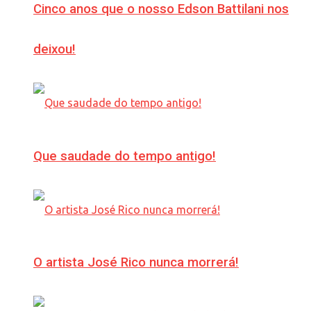
Cinco anos que o nosso Edson Battilani nos
deixou!
Que saudade do tempo antigo!
O artista José Rico nunca morrerá!