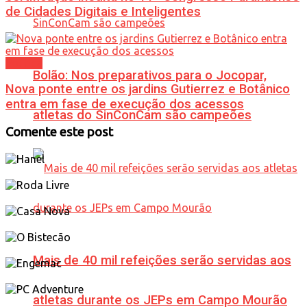
de Cidades Digitais e Inteligentes
Política
Bolão: Nos preparativos para o Jocopar,
Nova ponte entre os jardins Gutierrez e Botânico
entra em fase de execução dos acessos
atletas do SinConCam são campeões
Comente este post
Mais de 40 mil refeições serão servidas aos
atletas durante os JEPs em Campo Mourão