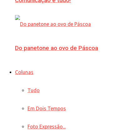
Comunicação é tudo!
Do panetone ao ovo de Páscoa
Colunas
Tudo
Em Dois Tempos
Foto Expressão...