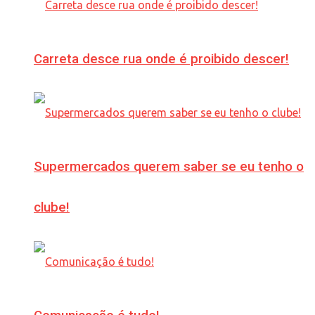
Carreta desce rua onde é proibido descer!
Supermercados querem saber se eu tenho o
clube!