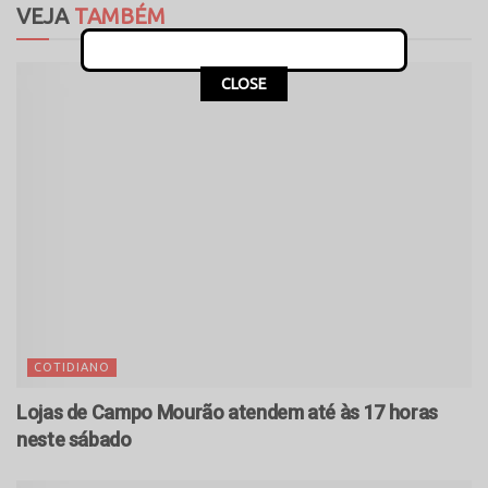
VEJA
TAMBÉM
CLOSE
COTIDIANO
Lojas de Campo Mourão atendem até às 17 horas
neste sábado