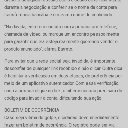
durante a negociação e conferir se o nome da conta para
transferência bancária é o mesmo nome do conhecido.
“Na dúvida, entre em contato com a pessoa por telefone,
chamada de vídeo, ou marque um encontro pessoalmente
para garantir que ela esteja realmente querendo vender o
produto anunciado”, afirma Barreto.
Para evitar que a rede social seja invadida, é importante
desconfiar de qualquer link recebido e não clicar. Outra dica
é habilitar a verificação em duas etapas, de preferência por
meio de um aplicativo autenticador. Com essa verificação,
caso a pessoa clique no link, o cibercriminoso precisará do
código para invadir a conta, dificultando sua ação.
BOLETIM DE OCORRÊNCIA
Caso seja vítima do golpe, o cidadão deve imediatamente
fazer um boletim de ocorrência. O registro pode ser via