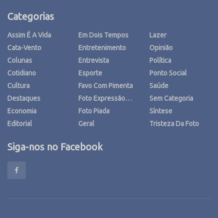
Categorias
Assim É A Vida
Em Dois Tempos
Lazer
Cata-Vento
Entretenimento
Opinião
Colunas
Entrevista
Política
Cotidiano
Esporte
Ponto Social
Cultura
Favo Com Pimenta
Saúde
Destaques
Foto Expressão…
Sem Categoria
Economia
Foto Piada
Síntese
Editorial
Geral
Tristeza Da Foto
Siga-nos no Facebook