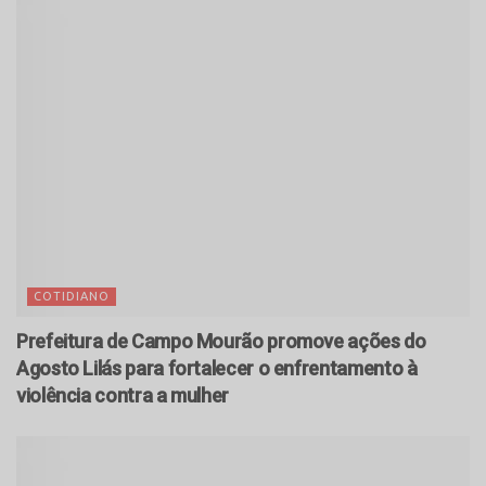
COTIDIANO
Prefeitura de Campo Mourão promove ações do
Agosto Lilás para fortalecer o enfrentamento à
violência contra a mulher