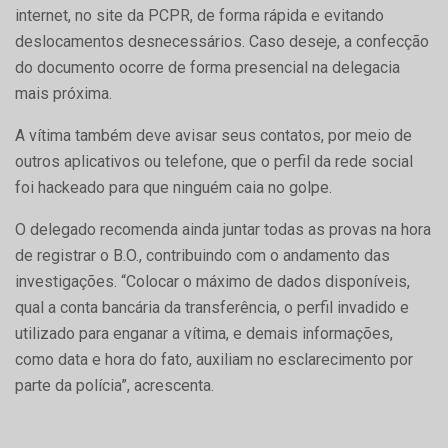
internet, no site da PCPR, de forma rápida e evitando
deslocamentos desnecessários. Caso deseje, a confecção
do documento ocorre de forma presencial na delegacia
mais próxima.
A vítima também deve avisar seus contatos, por meio de
outros aplicativos ou telefone, que o perfil da rede social
foi hackeado para que ninguém caia no golpe.
O delegado recomenda ainda juntar todas as provas na hora
de registrar o B.O., contribuindo com o andamento das
investigações. “Colocar o máximo de dados disponíveis,
qual a conta bancária da transferência, o perfil invadido e
utilizado para enganar a vítima, e demais informações,
como data e hora do fato, auxiliam no esclarecimento por
parte da polícia”, acrescenta.