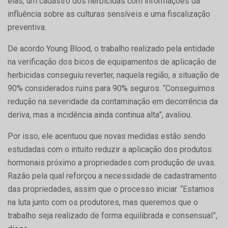
elas, um cadastro dos herbicidas com informações da
influência sobre as culturas sensíveis e uma fiscalização
preventiva.
De acordo Young Blood, o trabalho realizado pela entidade
na verificação dos bicos de equipamentos de aplicação de
herbicidas conseguiu reverter, naquela região, a situação de
90% considerados ruins para 90% seguros. “Conseguimos
redução na severidade da contaminação em decorrência da
deriva, mas a incidência ainda continua alta”, avaliou.
Por isso, ele acentuou que novas medidas estão sendo
estudadas com o intuito reduzir a aplicação dos produtos
hormonais próximo a propriedades com produção de uvas.
Razão pela qual reforçou a necessidade de cadastramento
das propriedades, assim que o processo iniciar. “Estamos
na luta junto com os produtores, mas queremos que o
trabalho seja realizado de forma equilibrada e consensual”,