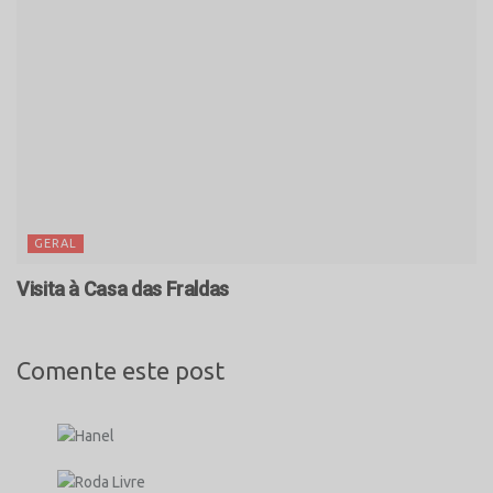
GERAL
Visita à Casa das Fraldas
Comente este post