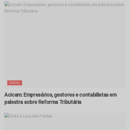
GERAL
Acicam: Empresários, gestores e contabilistas em
palestra sobre Reforma Tributária