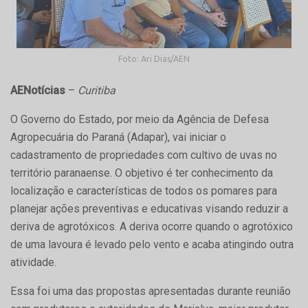
Foto: Ari Dias/AEN
AENotícias
–
Curitiba
O Governo do Estado, por meio da Agência de Defesa
Agropecuária do Paraná (Adapar), vai iniciar o
cadastramento de propriedades com cultivo de uvas no
território paranaense. O objetivo é ter conhecimento da
localização e características de todos os pomares para
planejar ações preventivas e educativas visando reduzir a
deriva de agrotóxicos. A deriva ocorre quando o agrotóxico
de uma lavoura é levado pelo vento e acaba atingindo outra
atividade.
Essa foi uma das propostas apresentadas durante reunião