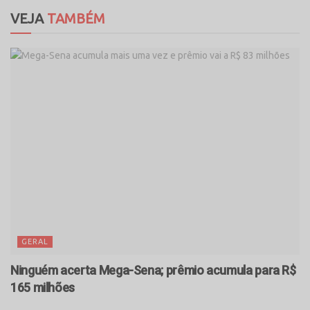
VEJA
TAMBÉM
GERAL
Ninguém acerta Mega-Sena; prêmio acumula para R$
165 milhões