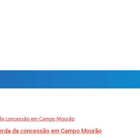
 perda da concessão em Campo Mourão