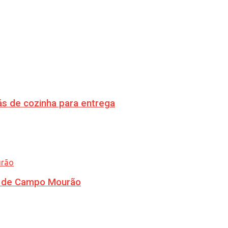
s de cozinha para entrega
ra de Campo Mourão