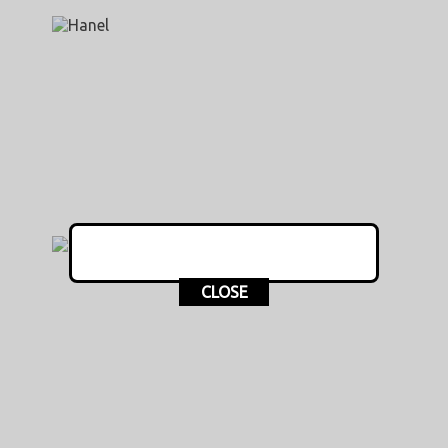
CLOSE