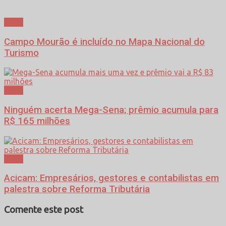
Geral
Campo Mourão é incluído no Mapa Nacional do
Turismo
Geral
Ninguém acerta Mega-Sena; prêmio acumula para
R$ 165 milhões
Geral
Acicam: Empresários, gestores e contabilistas em
palestra sobre Reforma Tributária
Comente este post