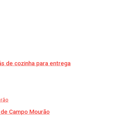
s de cozinha para entrega
ra de Campo Mourão