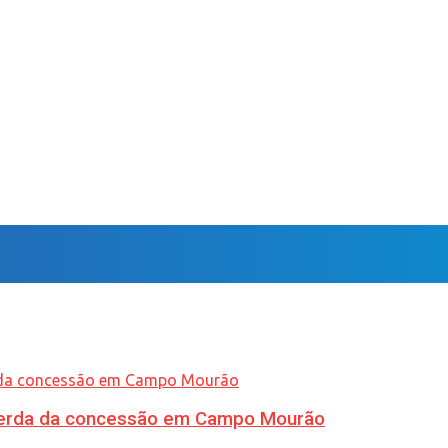
 perda da concessão em Campo Mourão