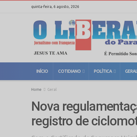
quinta-feira, 6 agosto, 2026
INÍCIO
COTIDIANO
POLÍTICA
GERA
Home
Geral
Nova regulamentaçã
registro de ciclomo