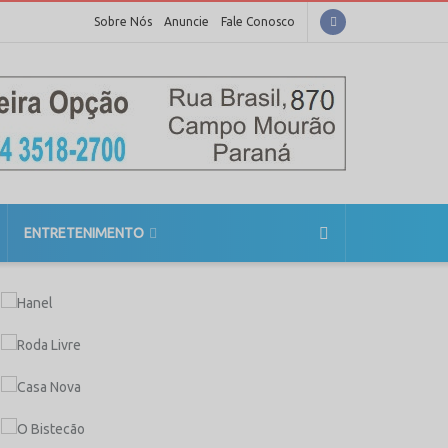
Sobre Nós
Anuncie
Fale Conosco
ENTRETENIMENTO