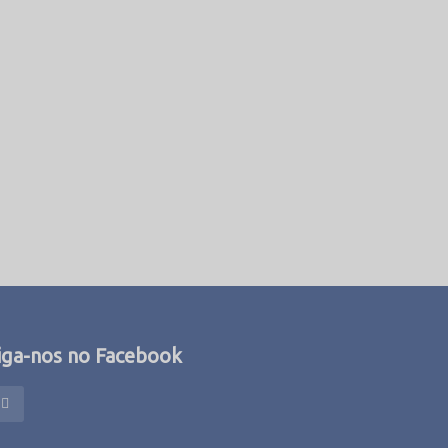
iga-nos no Facebook