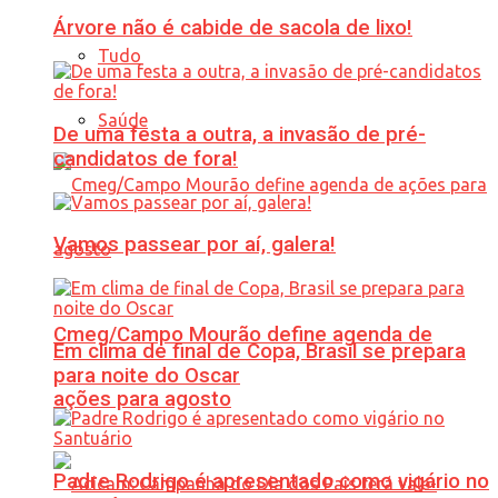
Árvore não é cabide de sacola de lixo!
Tudo
Saúde
De uma festa a outra, a invasão de pré-
candidatos de fora!
Vamos passear por aí, galera!
Cmeg/Campo Mourão define agenda de
Em clima de final de Copa, Brasil se prepara
para noite do Oscar
ações para agosto
Padre Rodrigo é apresentado como vigário no