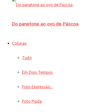
Do panetone ao ovo de Páscoa
Colunas
Tudo
Em Dois Tempos
Foto Expressão...
Foto Piada